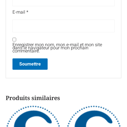
E-mail
*
Enregistrer mon nom, mon e-mail et mon site
dans le navigateur pour mon prochain
commentaire.
Produits similaires