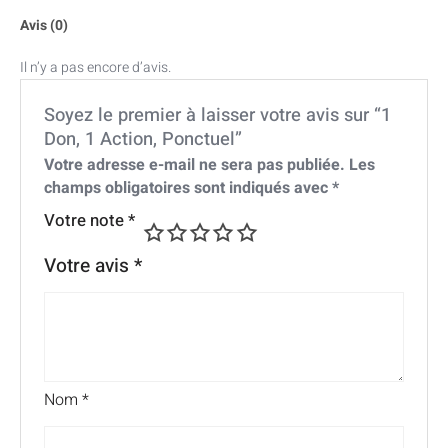
Avis (0)
Il n’y a pas encore d’avis.
Soyez le premier à laisser votre avis sur “1
Don, 1 Action, Ponctuel”
Votre adresse e-mail ne sera pas publiée.
Les
champs obligatoires sont indiqués avec
*
Votre note
*
Votre avis
*
Nom
*