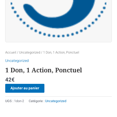
Accueil
/
Uncategorized
/ 1 Don, 1 Action, Ponctuel
Uncategorized
1 Don, 1 Action, Ponctuel
42
€
Ajouter au panier
UGS :
1don-2
Catégorie :
Uncategorized