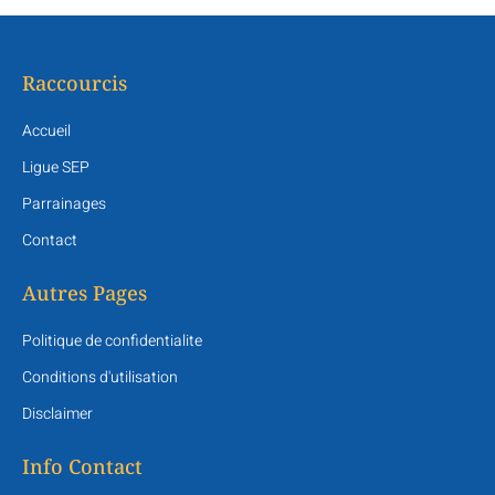
Raccourcis
Accueil
Ligue SEP
Parrainages
Contact
Autres Pages
Politique de confidentialite
Conditions d'utilisation
Disclaimer
Info Contact