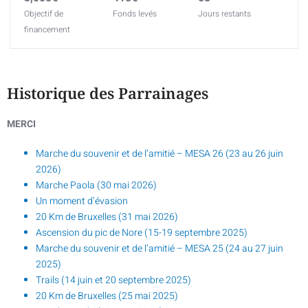
Objectif de
Fonds levés
Jours restants
financement
Historique des Parrainages
MERCI
Marche du souvenir et de l’amitié – MESA 26 (23 au 26 juin
2026)
Marche Paola (30 mai 2026)
Un moment d’évasion
20 Km de Bruxelles (31 mai 2026)
Ascension du pic de Nore (15-19 septembre 2025)
Marche du souvenir et de l’amitié – MESA 25 (24 au 27 juin
2025)
Trails (14 juin et 20 septembre 2025)
20 Km de Bruxelles (25 mai 2025)