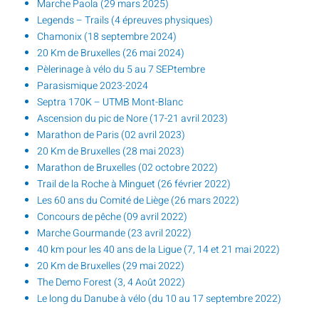
Marche Paola (29 mars 2025)
Legends – Trails (4 épreuves physiques)
Chamonix (18 septembre 2024)
20 Km de Bruxelles (26 mai 2024)
Pèlerinage à vélo du 5 au 7 SEPtembre
Parasismique 2023-2024
Septra 170K – UTMB Mont-Blanc
Ascension du pic de Nore (17-21 avril 2023)
Marathon de Paris (02 avril 2023)
20 Km de Bruxelles (28 mai 2023)
Marathon de Bruxelles (02 octobre 2022)
Trail de la Roche à Minguet (26 février 2022)
Les 60 ans du Comité de Liège (26 mars 2022)
Concours de pêche (09 avril 2022)
Marche Gourmande (23 avril 2022)
40 km pour les 40 ans de la Ligue (7, 14 et 21 mai 2022)
20 Km de Bruxelles (29 mai 2022)
The Demo Forest (3, 4 Août 2022)
Le long du Danube à vélo (du 10 au 17 septembre 2022)