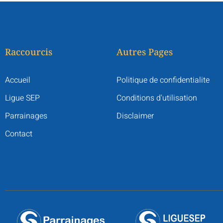
Raccourcis
Autres Pages
Accueil
Politique de confidentialite
Ligue SEP
Conditions d'utilisation
Parrainages
Disclaimer
Contact