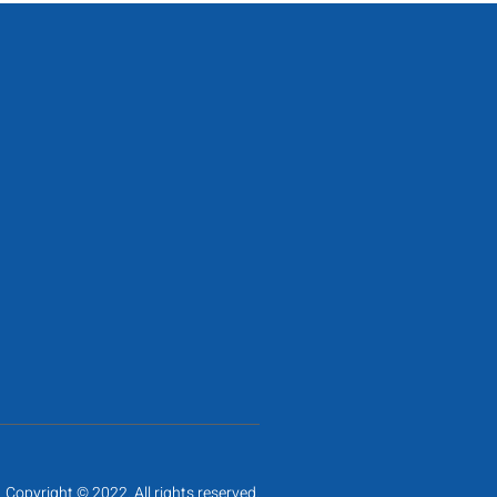
Copyright © 2022. All rights reserved.