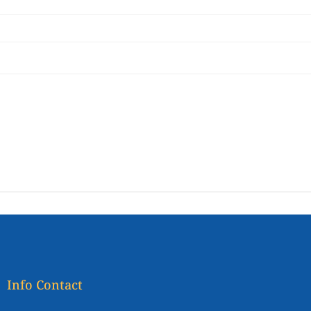
Info Contact