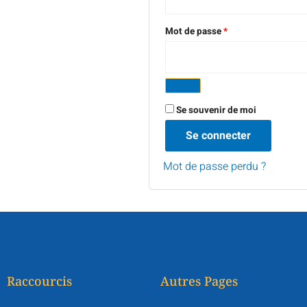
Mot de passe
*
Se souvenir de moi
Se connecter
Mot de passe perdu ?
Raccourcis
Autres Pages