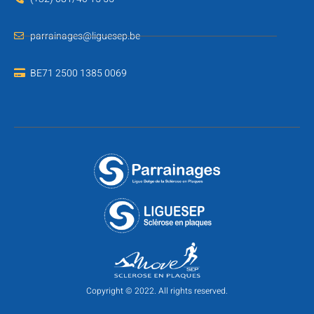
parrainages@liguesep.be
BE71 2500 1385 0069
Copyright © 2022. All rights reserved.